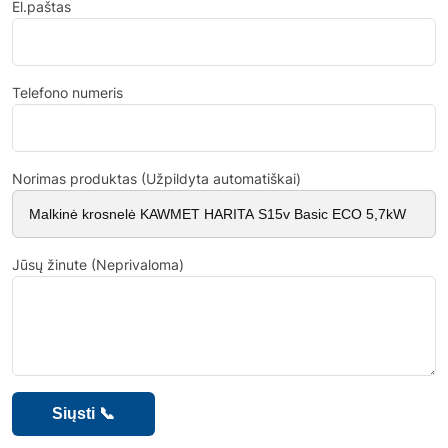
El.paštas
Telefono numeris
Norimas produktas (Užpildyta automatiškai)
Jūsų žinute (Neprivaloma)