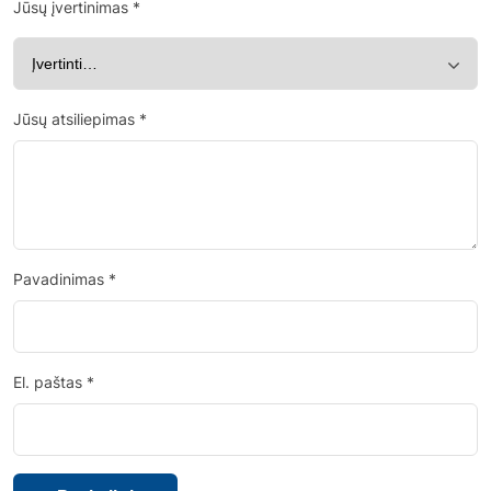
Jūsų įvertinimas
*
Jūsų atsiliepimas
*
Pavadinimas
*
El. paštas
*