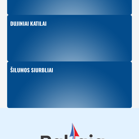
DUJINIAI KATILAI
ŠILUMOS SIURBLIAI