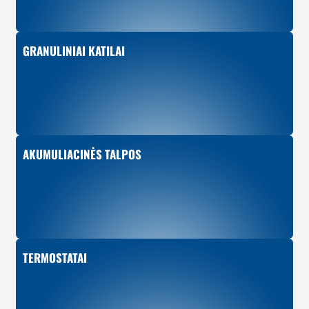
GRANULINIAI KATILAI
AKUMULIACINĖS TALPOS
TERMOSTATAI