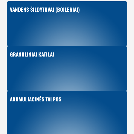
VANDENS ŠILDYTUVAI (BOILERIAI)
GRANULINIAI KATILAI
AKUMULIACINĖS TALPOS