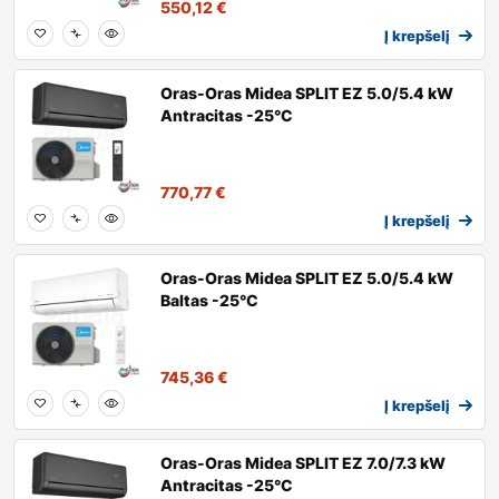
550,12
€
Į krepšelį
Oras-Oras Midea SPLIT EZ 5.0/5.4 kW
Antracitas -25°C
770,77
€
Į krepšelį
Oras-Oras Midea SPLIT EZ 5.0/5.4 kW
Baltas -25°C
745,36
€
Į krepšelį
Oras-Oras Midea SPLIT EZ 7.0/7.3 kW
Antracitas -25°C