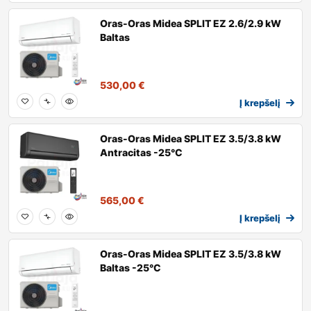
Oras-Oras Midea SPLIT EZ 2.6/2.9 kW
Baltas
530,00
€
Į krepšelį
Oras-Oras Midea SPLIT EZ 3.5/3.8 kW
Antracitas -25°C
565,00
€
Į krepšelį
Oras-Oras Midea SPLIT EZ 3.5/3.8 kW
Baltas -25°C