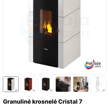
Granulinė krosnelė Cristal 7