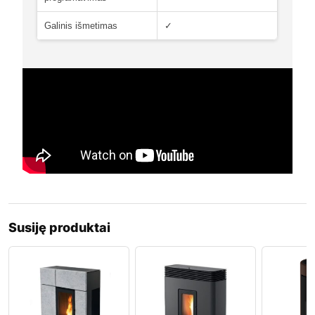
Galinis išmetimas
✓
Susiję produktai