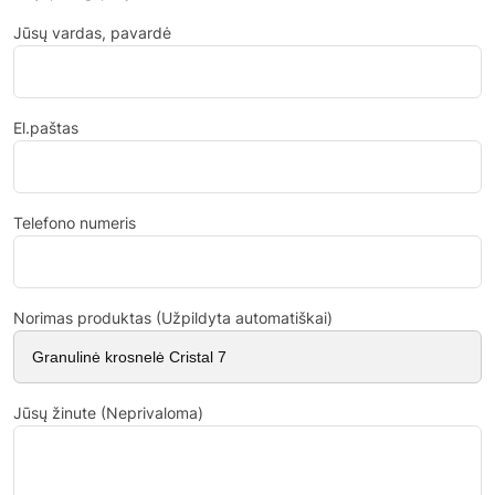
Jūsų vardas, pavardė
El.paštas
Telefono numeris
Norimas produktas (Užpildyta automatiškai)
Jūsų žinute (Neprivaloma)