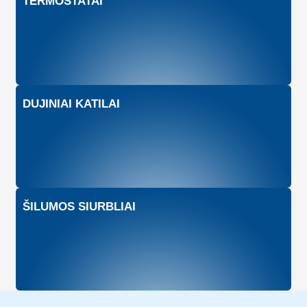
TERMOSTATAI
DUJINIAI KATILAI
ŠILUMOS SIURBLIAI