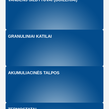
GRANULINIAI KATILAI
AKUMULIACINĖS TALPOS