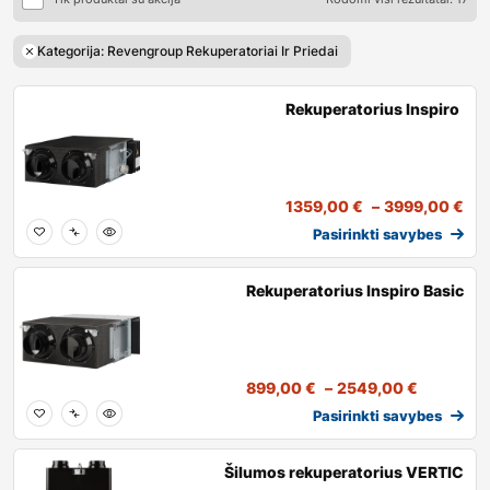
Kategorija: Revengroup Rekuperatoriai Ir Priedai
Rekuperatorius Inspiro
1359,00
€
–
3999,00
€
Pasirinkti savybes
Rekuperatorius Inspiro Basic
899,00
€
–
2549,00
€
Pasirinkti savybes
Šilumos rekuperatorius VERTIC