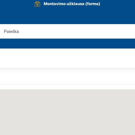
Montavimo užklausa (forma)