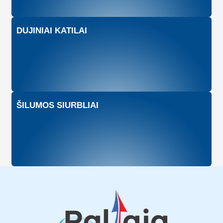
DUJINIAI KATILAI
ŠILUMOS SIURBLIAI