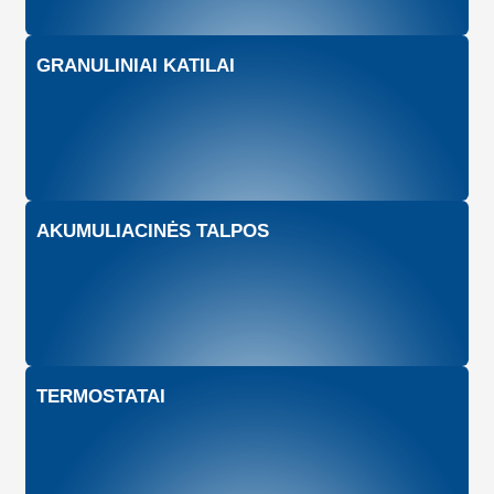
GRANULINIAI KATILAI
AKUMULIACINĖS TALPOS
TERMOSTATAI