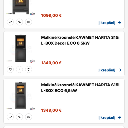
1099,00
€
Į krepšelį
Malkinė krosnelė KAWMET HARITA S15i
L-BOX Decor ECO 6,5kW
1349,00
€
Į krepšelį
Malkinė krosnelė KAWMET HARITA S15i
L-BOX ECO 6,5kW
1349,00
€
Į krepšelį