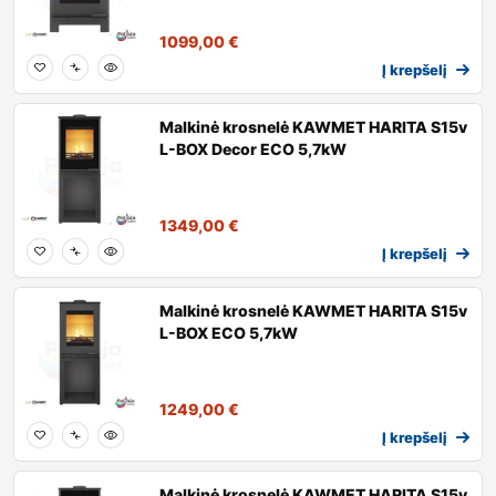
1099,00
€
Į krepšelį
Malkinė krosnelė KAWMET HARITA S15v
L-BOX Decor ECO 5,7kW
1349,00
€
Į krepšelį
Malkinė krosnelė KAWMET HARITA S15v
L-BOX ECO 5,7kW
1249,00
€
Į krepšelį
Malkinė krosnelė KAWMET HARITA S15v