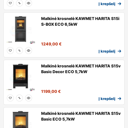
Į krepšelį
Malkinė krosnelė KAWMET HARITA S15i
S-BOX ECO 6,5kW
1249,00
€
Į krepšelį
Malkinė krosnelė KAWMET HARITA S15v
Basic Decor ECO 5,7kW
1199,00
€
Į krepšelį
Malkinė krosnelė KAWMET HARITA S15v
Basic ECO 5,7kW