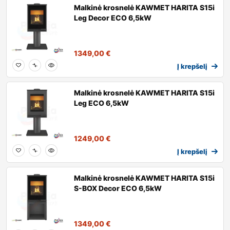
Malkinė krosnelė KAWMET HARITA S15i
Leg Decor ECO 6,5kW
1349,00
€
Į krepšelį
Malkinė krosnelė KAWMET HARITA S15i
Leg ECO 6,5kW
1249,00
€
Į krepšelį
Malkinė krosnelė KAWMET HARITA S15i
S-BOX Decor ECO 6,5kW
1349,00
€