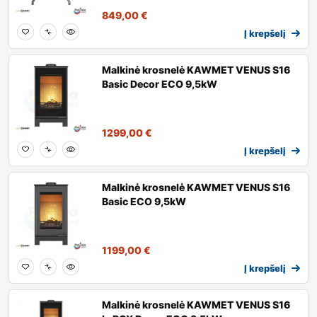
849,00
€
Į krepšelį
Malkinė krosnelė KAWMET VENUS S16
Basic Decor ECO 9,5kW
1299,00
€
Į krepšelį
Malkinė krosnelė KAWMET VENUS S16
Basic ECO 9,5kW
1199,00
€
Į krepšelį
Malkinė krosnelė KAWMET VENUS S16