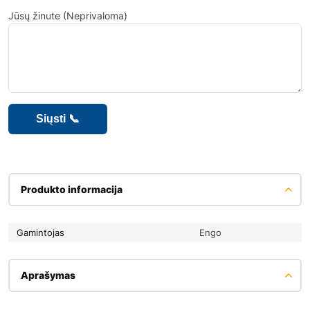
Jūsų žinute (Neprivaloma)
Produkto informacija
Gamintojas
Engo
Aprašymas