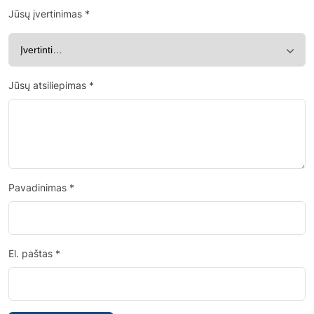
Jūsų įvertinimas
*
Jūsų atsiliepimas
*
Pavadinimas
*
El. paštas
*