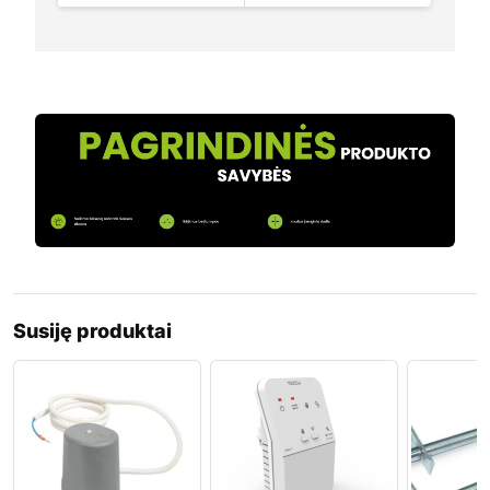
Susiję produktai