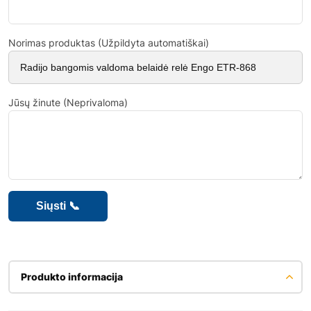
Norimas produktas (Užpildyta automatiškai)
Jūsų žinute (Neprivaloma)
Produkto informacija