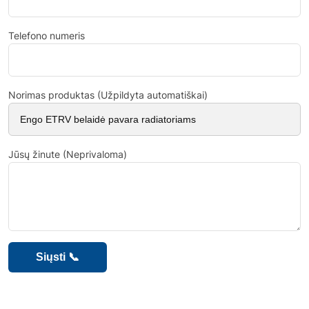
Telefono numeris
Norimas produktas (Užpildyta automatiškai)
Jūsų žinute (Neprivaloma)