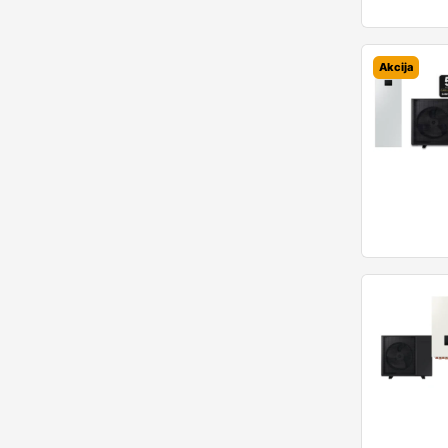
Akcija