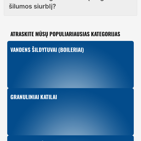
šilumos siurblį?
ATRASKITE MŪSŲ POPULIARIAUSIAS KATEGORIJAS
VANDENS ŠILDYTUVAI (BOILERIAI)
GRANULINIAI KATILAI