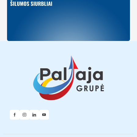
ŠILUMOS SIURBLIAI