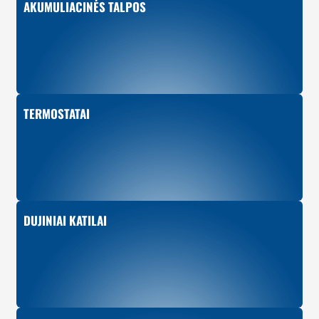
AKUMULIACINĖS TALPOS
TERMOSTATAI
DUJINIAI KATILAI