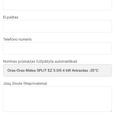
El.paštas
Telefono numeris
Norimas produktas (Užpildyta automatiškai)
Jūsų žinute (Neprivaloma)