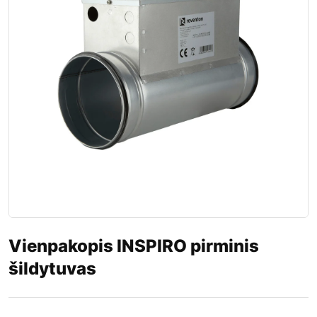
Vienpakopis INSPIRO pirminis
šildytuvas