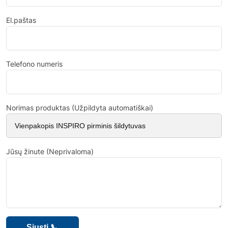
El.paštas
Telefono numeris
Norimas produktas (Užpildyta automatiškai)
Jūsų žinute (Neprivaloma)