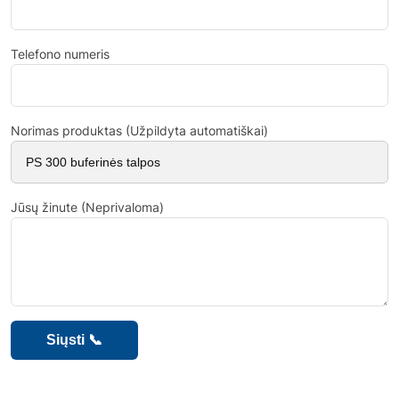
Telefono numeris
Norimas produktas (Užpildyta automatiškai)
Jūsų žinute (Neprivaloma)