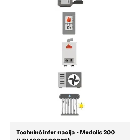
Techninė informacija - Modelis 200