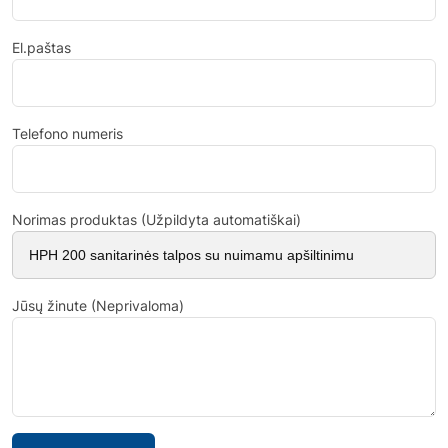
El.paštas
Telefono numeris
Norimas produktas (Užpildyta automatiškai)
Jūsų žinute (Neprivaloma)