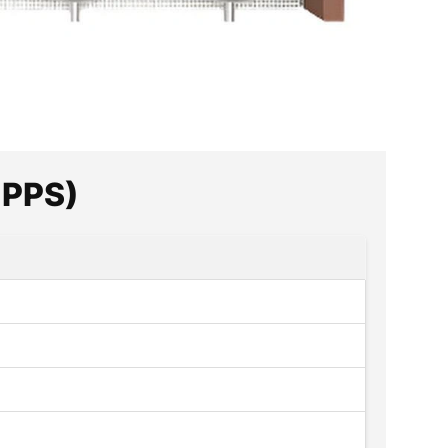
GPPS)