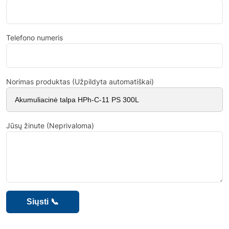
Telefono numeris
Norimas produktas (Užpildyta automatiškai)
Jūsų žinute (Neprivaloma)