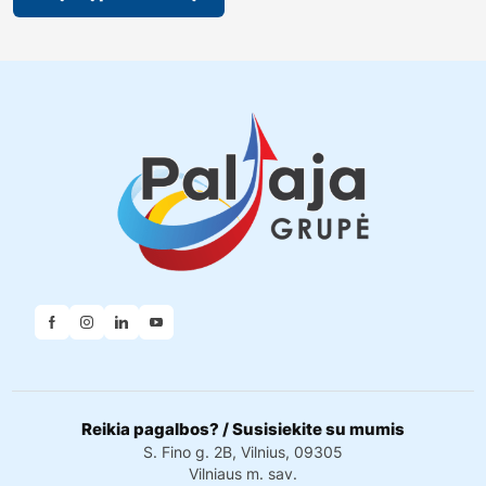
Reikia pagalbos? / Susisiekite su mumis
S. Fino g. 2B, Vilnius, 09305
Vilniaus m. sav.