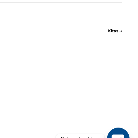
Kitas