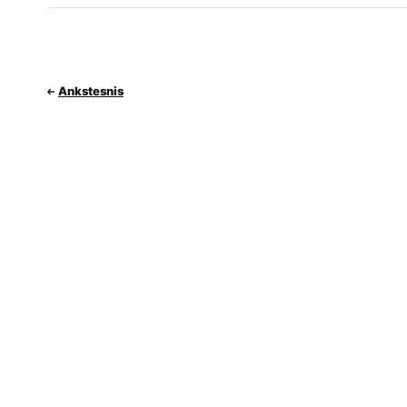
Ankstesnis