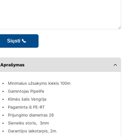
Aprašymas
Minimalus užsakymo kiekis 100m
Gamintojas Pipelife
Kilmės šalis Vengrija
Pagaminta iš PE-RT
Prijungimo diametras 26
Sienelės storis, 3mm
Garantijos laikotarpis, 2m.