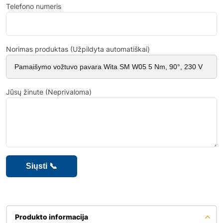
Telefono numeris
Norimas produktas (Užpildyta automatiškai)
Jūsų žinute (Neprivaloma)
Produkto informacija