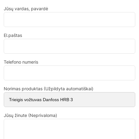
Jūsų vardas, pavardė
El.paštas
Telefono numeris
Norimas produktas (Užpildyta automatiškai)
Jūsų žinute (Neprivaloma)