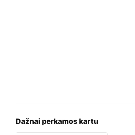
Dažnai perkamos kartu