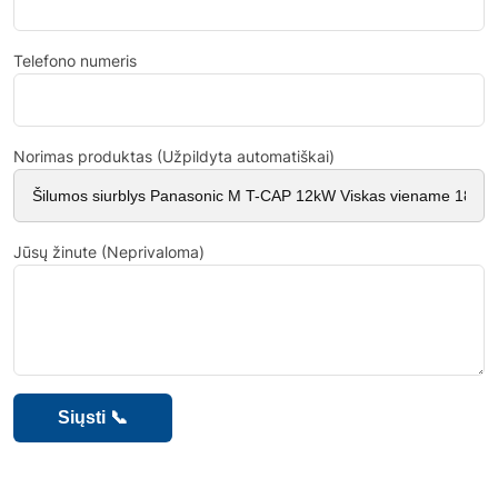
Telefono numeris
Norimas produktas (Užpildyta automatiškai)
Jūsų žinute (Neprivaloma)