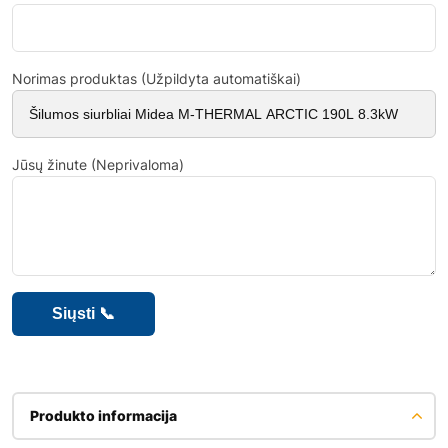
Norimas produktas (Užpildyta automatiškai)
Jūsų žinute (Neprivaloma)
Produkto informacija