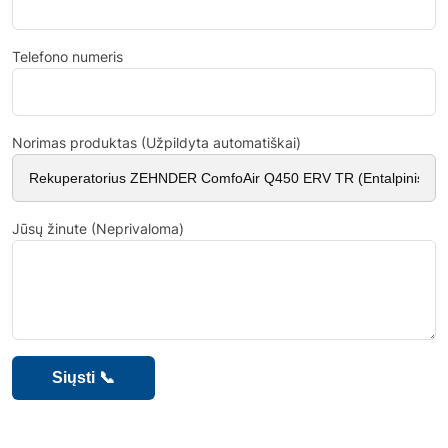
Telefono numeris
Norimas produktas (Užpildyta automatiškai)
Jūsų žinute (Neprivaloma)