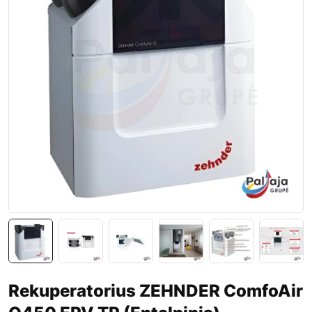
Rekuperatorius ZEHNDER ComfoAir