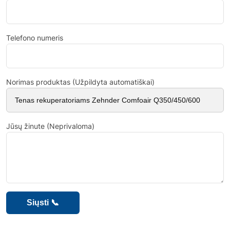
Telefono numeris
Norimas produktas (Užpildyta automatiškai)
Jūsų žinute (Neprivaloma)