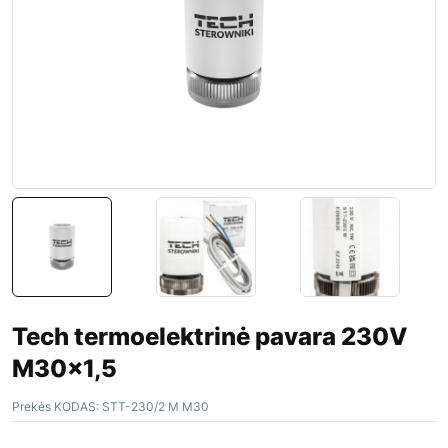
Tech termoelektrinė pavara 230V
M30x1,5
Prekės KODAS:
STT-230/2 M M30