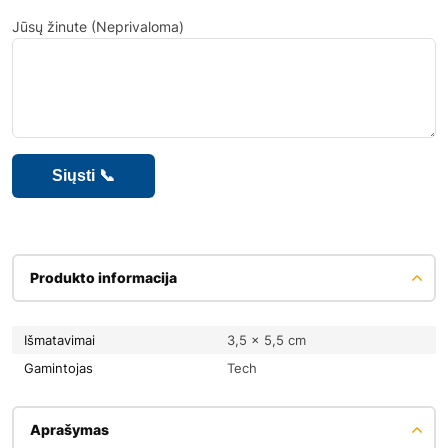
Jūsų žinute (Neprivaloma)
Produkto informacija
Išmatavimai
3,5 × 5,5 cm
Gamintojas
Tech
Aprašymas