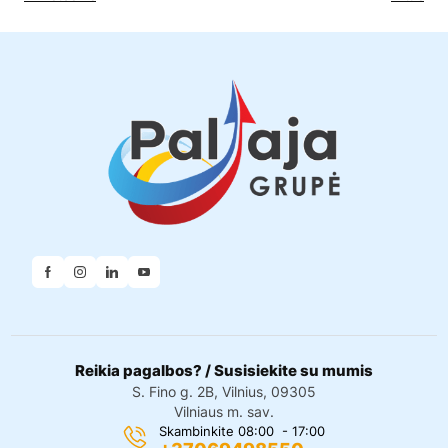
Reikia pagalbos? / Susisiekite su mumis
S. Fino g. 2B, Vilnius, 09305
Vilniaus m. sav.
Skambinkite 08:00 - 17:00