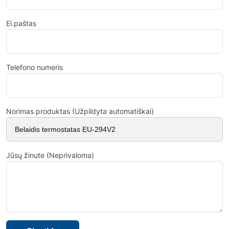
El.paštas
Telefono numeris
Norimas produktas (Užpildyta automatiškai)
Jūsų žinute (Neprivaloma)