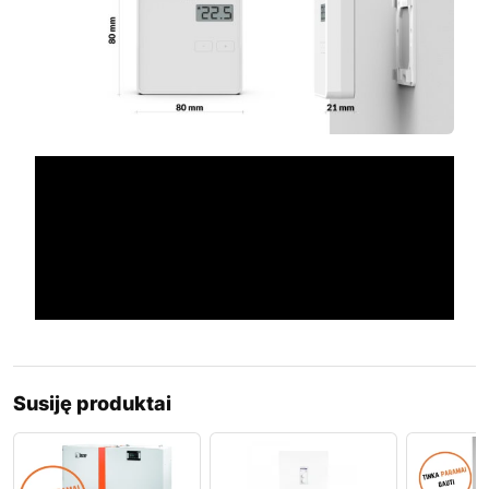
Susiję produktai