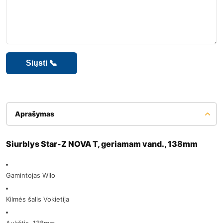
Aprašymas
Siurblys Star-Z NOVA T, geriamam vand., 138mm
Gamintojas Wilo
Kilmės šalis Vokietija