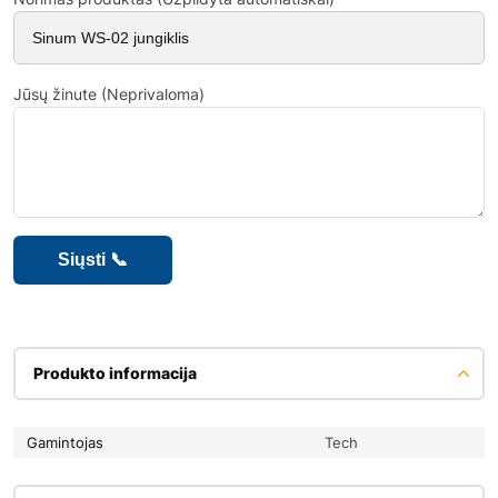
Jūsų žinute (Neprivaloma)
Produkto informacija
Gamintojas
Tech