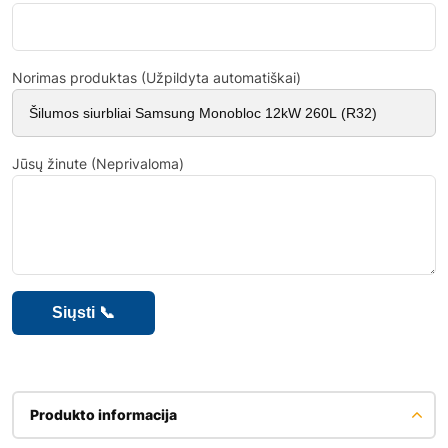
Norimas produktas (Užpildyta automatiškai)
Jūsų žinute (Neprivaloma)
Produkto informacija