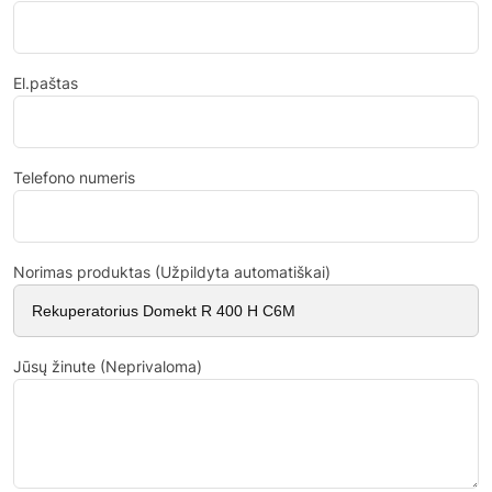
El.paštas
Telefono numeris
Norimas produktas (Užpildyta automatiškai)
Jūsų žinute (Neprivaloma)