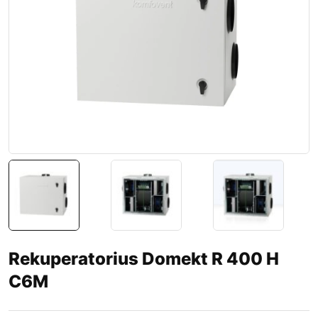
Rekuperatorius Domekt R 400 H
C6M