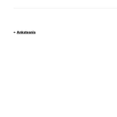
Ankstesnis