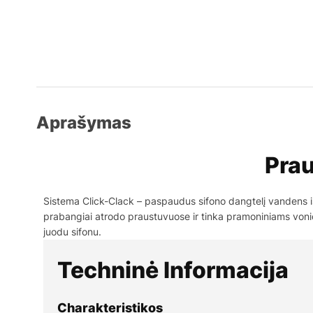
Aprašymas
Prau
Sistema Click-Clack – paspaudus sifono dangtelį vandens i
prabangiai atrodo praustuvuose ir tinka pramoniniams voni
juodu sifonu.
Techninė Informacija
Charakteristikos