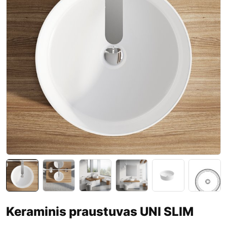
Keraminis praustuvas UNI SLIM