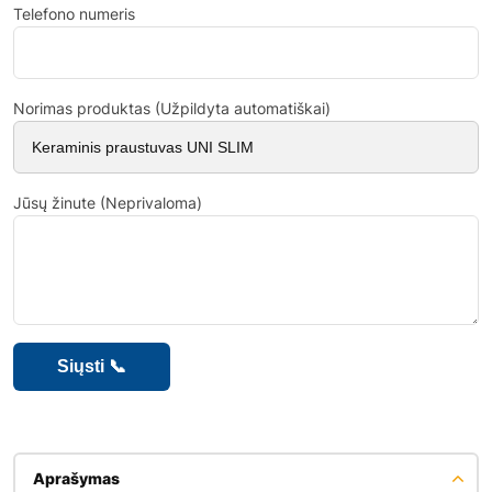
Telefono numeris
Norimas produktas (Užpildyta automatiškai)
Jūsų žinute (Neprivaloma)
Aprašymas