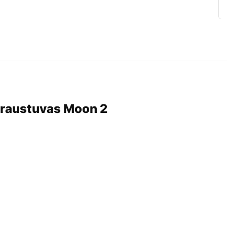
raustuvas Moon 2