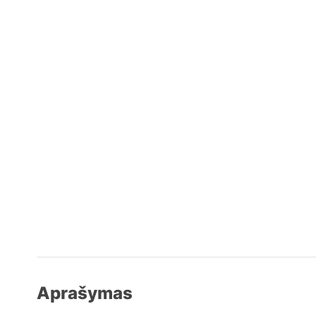
Aprašymas