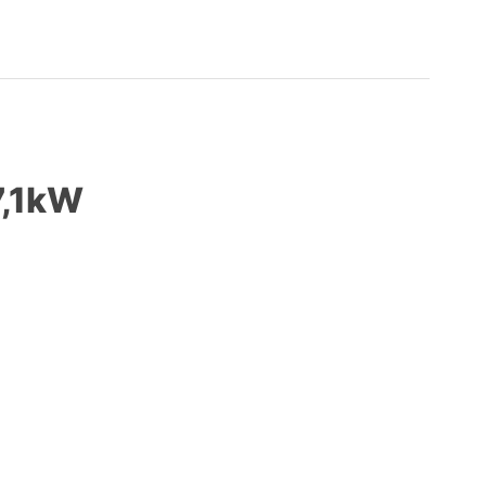
7,1kW