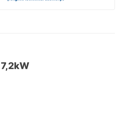
 7,2kW