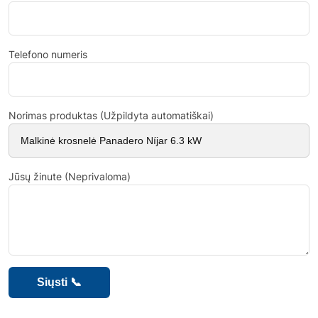
Telefono numeris
Norimas produktas (Užpildyta automatiškai)
Jūsų žinute (Neprivaloma)