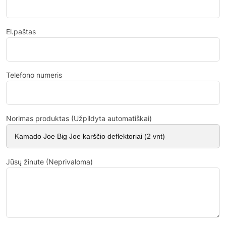
El.paštas
Telefono numeris
Norimas produktas (Užpildyta automatiškai)
Jūsų žinute (Neprivaloma)