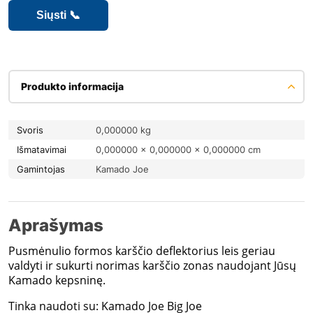
Produkto informacija
Svoris
0,000000 kg
Išmatavimai
0,000000 × 0,000000 × 0,000000 cm
Gamintojas
Kamado Joe
Aprašymas
Pusmėnulio formos karščio deflektorius leis geriau
valdyti ir sukurti norimas karščio zonas naudojant Jūsų
Kamado kepsninę.
Tinka naudoti su: Kamado Joe Big Joe