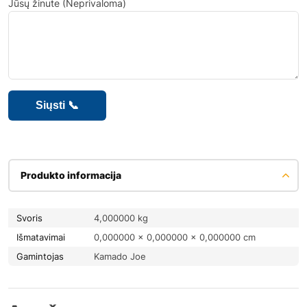
Jūsų žinute (Neprivaloma)
Produkto informacija
Svoris
4,000000 kg
Išmatavimai
0,000000 × 0,000000 × 0,000000 cm
Gamintojas
Kamado Joe