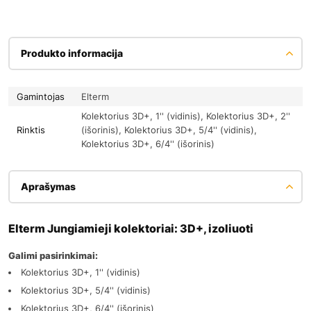
Produkto informacija
Gamintojas
Elterm
Kolektorius 3D+, 1'' (vidinis), Kolektorius 3D+, 2''
Rinktis
(išorinis), Kolektorius 3D+, 5/4'' (vidinis),
Kolektorius 3D+, 6/4'' (išorinis)
Aprašymas
Elterm Jungiamieji kolektoriai: 3D+, izoliuoti
Galimi pasirinkimai:
Kolektorius 3D+, 1'' (vidinis)
Kolektorius 3D+, 5/4'' (vidinis)
Kolektorius 3D+, 6/4'' (išorinis)