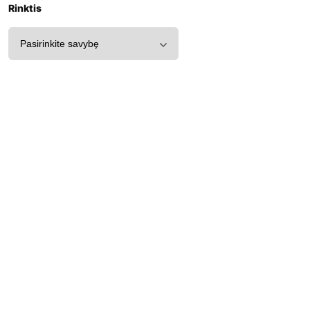
Rinktis