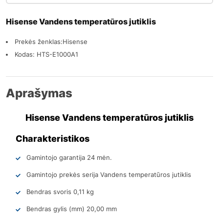
Hisense Vandens temperatūros jutiklis
Prekės ženklas:Hisense
Kodas: HTS-E1000A1
Aprašymas
Hisense Vandens temperatūros jutiklis
Charakteristikos
Gamintojo garantija 24 mėn.
Gamintojo prekės serija Vandens temperatūros jutiklis
Bendras svoris 0,11 kg
Bendras gylis (mm) 20,00 mm