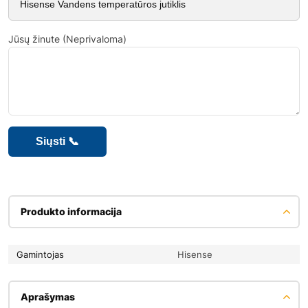
Jūsų žinute (Neprivaloma)
Produkto informacija
Gamintojas
Hisense
Aprašymas