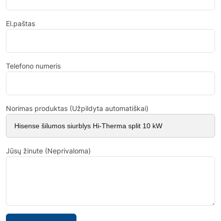
El.paštas
Telefono numeris
Norimas produktas (Užpildyta automatiškai)
Jūsų žinute (Neprivaloma)