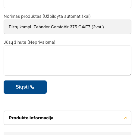
Norimas produktas (Užpildyta automatiškai)
Jūsų žinute (Neprivaloma)
Produkto informacija