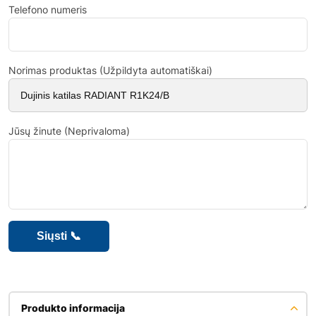
Telefono numeris
Norimas produktas (Užpildyta automatiškai)
Jūsų žinute (Neprivaloma)
Produkto informacija