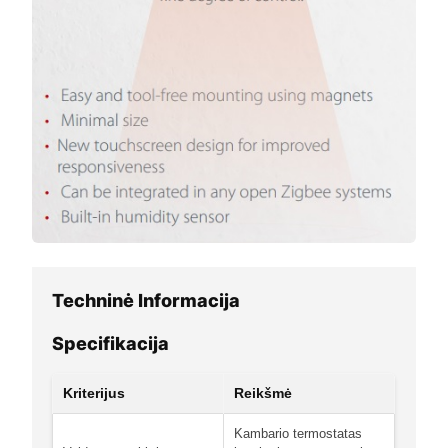
Techninė Informacija
Specifikacija
Kriterijus
Reikšmė
Kambario termostatas