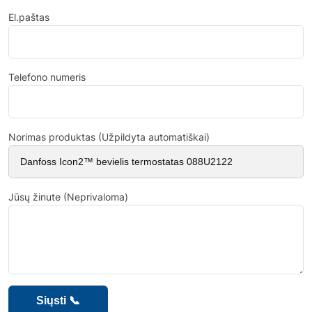
El.paštas
Telefono numeris
Norimas produktas (Užpildyta automatiškai)
Jūsų žinute (Neprivaloma)